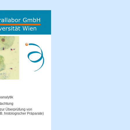
analytik
achtung
 zur Überprüfung von
. histologischer Präparate)