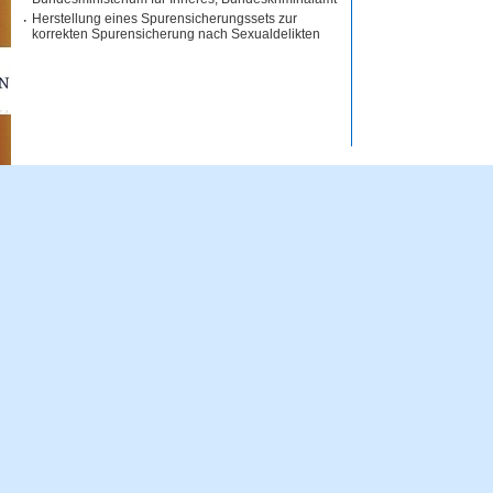
·
Herstellung eines Spurensicherungssets zur
korrekten Spurensicherung nach Sexualdelikten